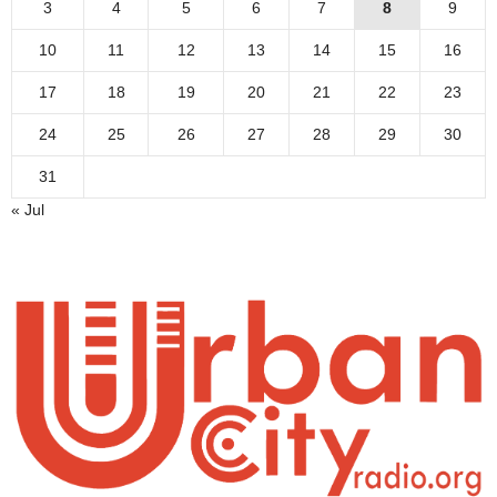
3
4
5
6
7
8
9
10
11
12
13
14
15
16
17
18
19
20
21
22
23
24
25
26
27
28
29
30
31
« Jul