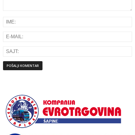
Alternative: