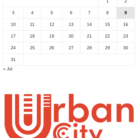
1
2
3
4
5
6
7
8
9
10
11
12
13
14
15
16
17
18
19
20
21
22
23
24
25
26
27
28
29
30
31
« Jul