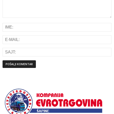
Alternative: