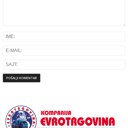
Alternative: