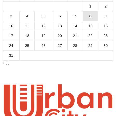
1
2
3
4
5
6
7
8
9
10
11
12
13
14
15
16
17
18
19
20
21
22
23
24
25
26
27
28
29
30
31
« Jul