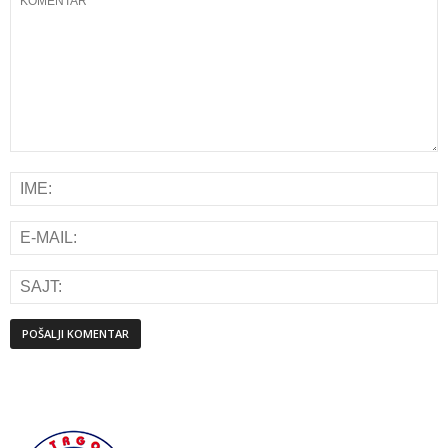
Alternative: