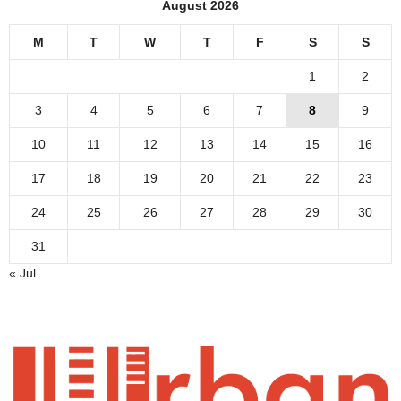
August 2026
M
T
W
T
F
S
S
1
2
3
4
5
6
7
8
9
10
11
12
13
14
15
16
17
18
19
20
21
22
23
24
25
26
27
28
29
30
31
« Jul