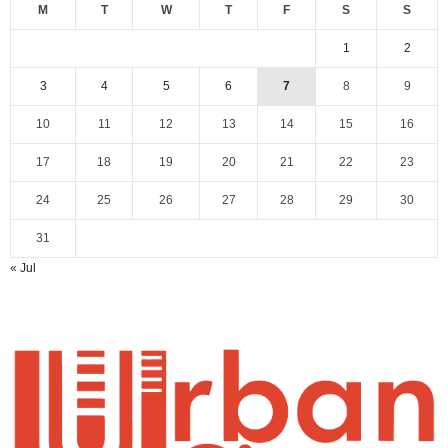
M
T
W
T
F
S
S
1
2
3
4
5
6
7
8
9
10
11
12
13
14
15
16
17
18
19
20
21
22
23
24
25
26
27
28
29
30
31
« Jul