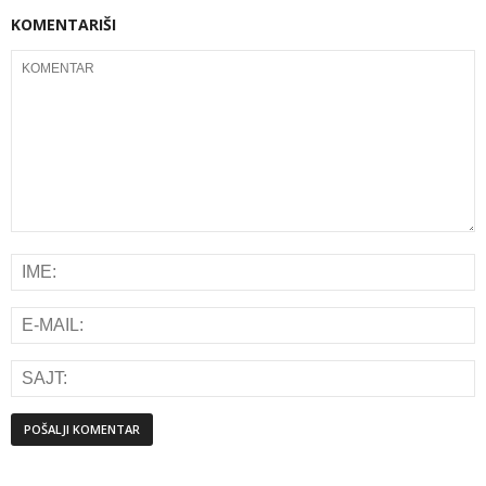
KOMENTARIŠI
Alternative: