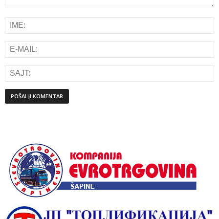
Alternative: