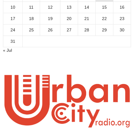
10
11
12
13
14
15
16
17
18
19
20
21
22
23
24
25
26
27
28
29
30
31
« Jul