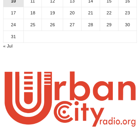
10
11
12
13
14
15
16
17
18
19
20
21
22
23
24
25
26
27
28
29
30
31
« Jul