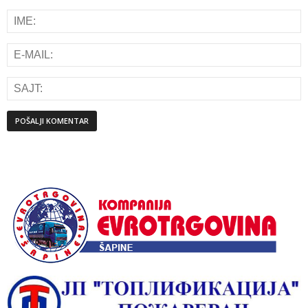
Alternative: