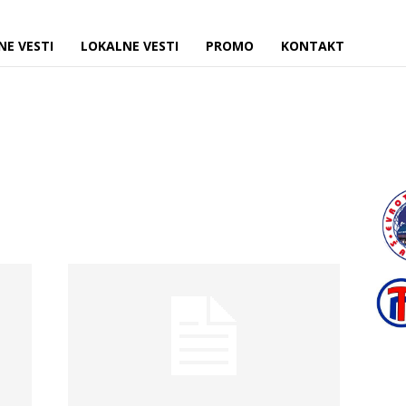
NE VESTI
LOKALNE VESTI
PROMO
KONTAKT