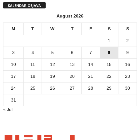
KALENDAR OBJAVA
August 2026
M
T
W
T
F
S
S
1
2
3
4
5
6
7
8
9
10
11
12
13
14
15
16
17
18
19
20
21
22
23
24
25
26
27
28
29
30
31
« Jul