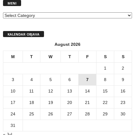
MENI
MENI
KALENDAR OBJAVA
August 2026
M
T
W
T
F
S
S
1
2
3
4
5
6
7
8
9
10
11
12
13
14
15
16
17
18
19
20
21
22
23
24
25
26
27
28
29
30
31
« Jul