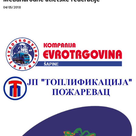
04/05/2018