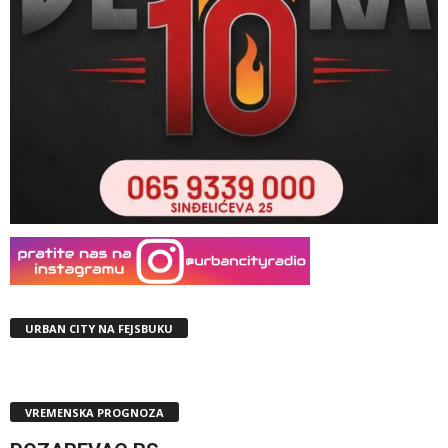
URBAN CITY NA FEJSBUKU
VREMENSKA PROGNOZA