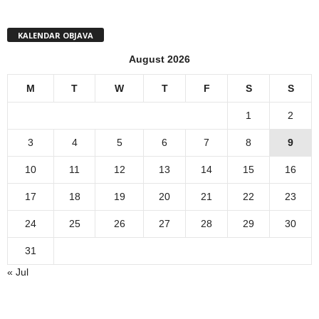
KALENDAR OBJAVA
August 2026
M
T
W
T
F
S
S
1
2
3
4
5
6
7
8
9
10
11
12
13
14
15
16
17
18
19
20
21
22
23
24
25
26
27
28
29
30
31
« Jul