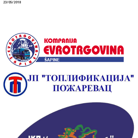
23/05/2018