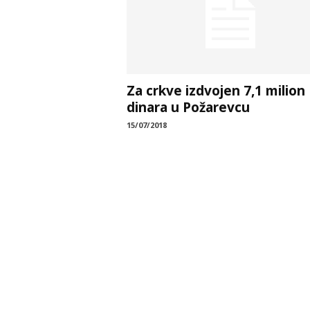
Za crkve izdvojen 7,1 milion
dinara u Požarevcu
15/07/2018