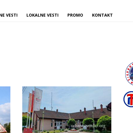
NE VESTI
LOKALNE VESTI
PROMO
KONTAKT