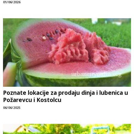
01/06/2026
Poznate lokacije za prodaju dinja i lubenica u
Požarevcu i Kostolcu
06/06/2025