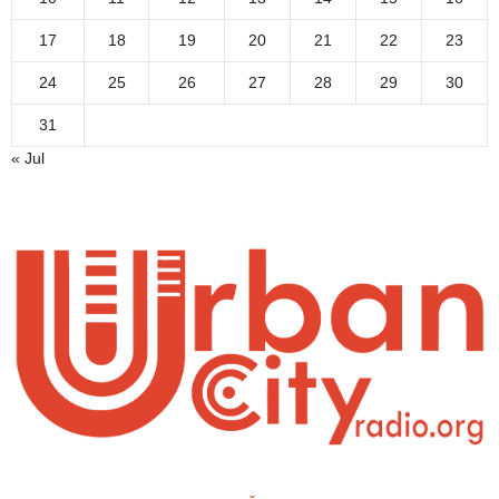
17
18
19
20
21
22
23
24
25
26
27
28
29
30
31
« Jul