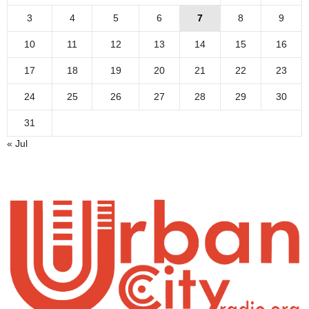
3
4
5
6
7
8
9
10
11
12
13
14
15
16
17
18
19
20
21
22
23
24
25
26
27
28
29
30
31
« Jul