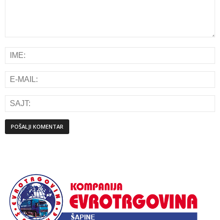
Alternative: