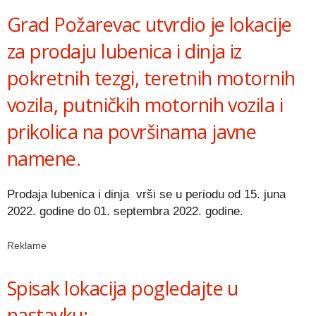
Grad Požarevac utvrdio je lokacije
za prodaju lubenica i dinja iz
pokretnih tezgi, teretnih motornih
vozila, putničkih motornih vozila i
prikolica na površinama javne
namene.
Prodaja lubenica i dinja vrši se u periodu od 15. juna
2022. godine do 01. septembra 2022. godine.
Reklame
Spisak lokacija pogledajte u
nastavku: