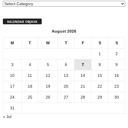
MENI
KALENDAR OBJAVA
August 2026
M
T
W
T
F
S
S
1
2
3
4
5
6
7
8
9
10
11
12
13
14
15
16
17
18
19
20
21
22
23
24
25
26
27
28
29
30
31
« Jul