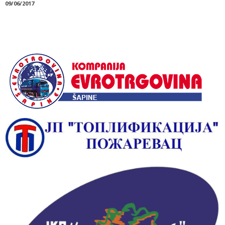
09/06/2017