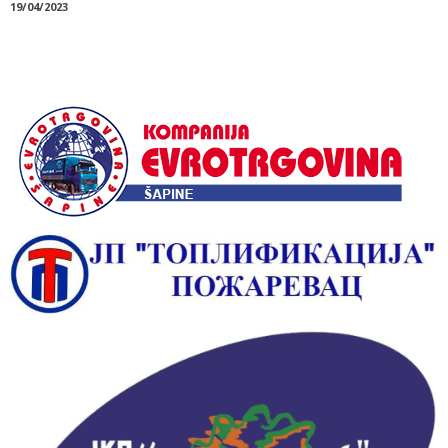
19/04/2023