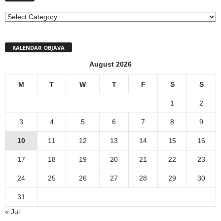
MENI
KALENDAR OBJAVA
August 2026
M
T
W
T
F
S
S
1
2
3
4
5
6
7
8
9
10
11
12
13
14
15
16
17
18
19
20
21
22
23
24
25
26
27
28
29
30
31
« Jul