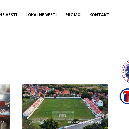
NE VESTI
LOKALNE VESTI
PROMO
KONTAKT