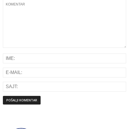
Alternative: