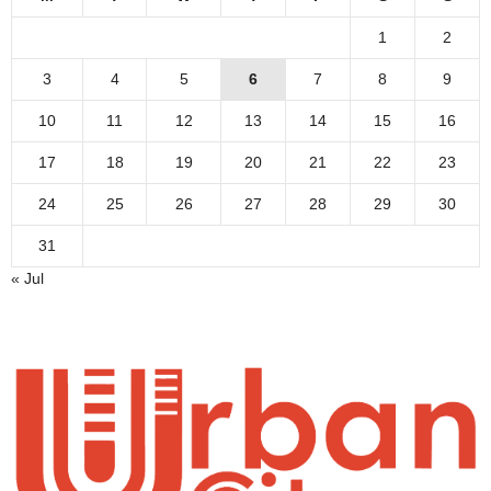
1
2
3
4
5
6
7
8
9
10
11
12
13
14
15
16
17
18
19
20
21
22
23
24
25
26
27
28
29
30
31
« Jul