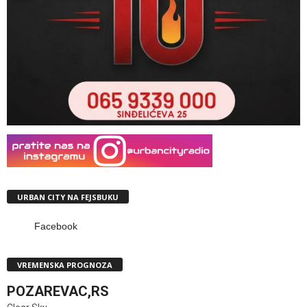
URBAN CITY NA FEJSBUKU
Facebook
VREMENSKA PROGNOZA
POZAREVAC,RS