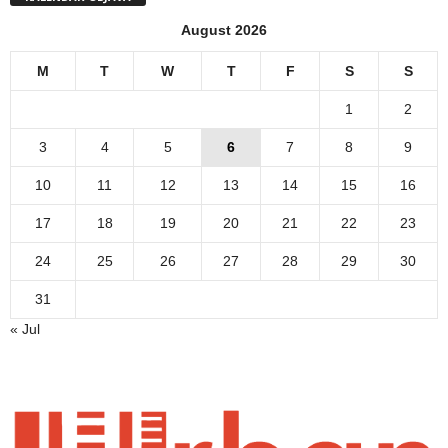
August 2026
M
T
W
T
F
S
S
1
2
3
4
5
6
7
8
9
10
11
12
13
14
15
16
17
18
19
20
21
22
23
24
25
26
27
28
29
30
31
« Jul