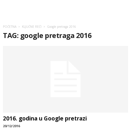
POČETNA
KLJUČNE REČI
Google pretraga 2016
TAG: google pretraga 2016
2016. godina u Google pretrazi
20/12/2016