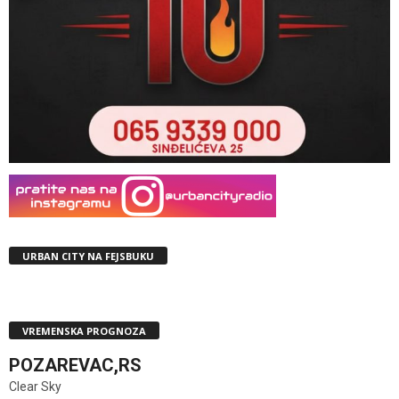
URBAN CITY NA FEJSBUKU
VREMENSKA PROGNOZA
POZAREVAC,RS
Clear Sky