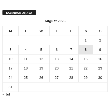
KALENDAR OBJAVA
August 2026
M
T
W
T
F
S
S
1
2
3
4
5
6
7
8
9
10
11
12
13
14
15
16
17
18
19
20
21
22
23
24
25
26
27
28
29
30
31
« Jul