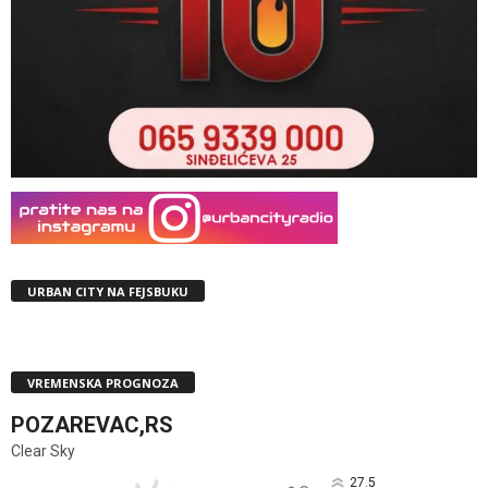
URBAN CITY NA FEJSBUKU
VREMENSKA PROGNOZA
POZAREVAC,RS
Clear Sky
27.5