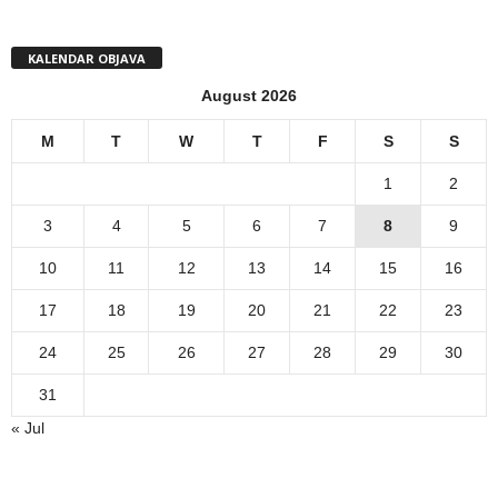
KALENDAR OBJAVA
August 2026
M
T
W
T
F
S
S
1
2
3
4
5
6
7
8
9
10
11
12
13
14
15
16
17
18
19
20
21
22
23
24
25
26
27
28
29
30
31
« Jul