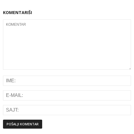
KOMENTARIŠI