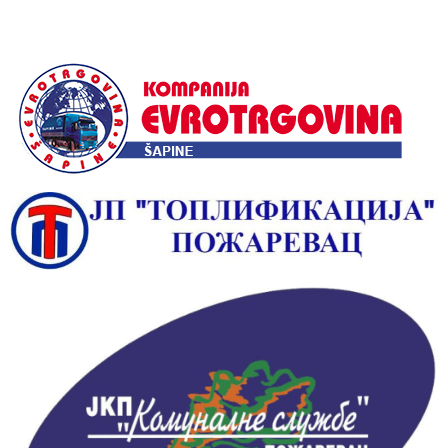
Alternative: