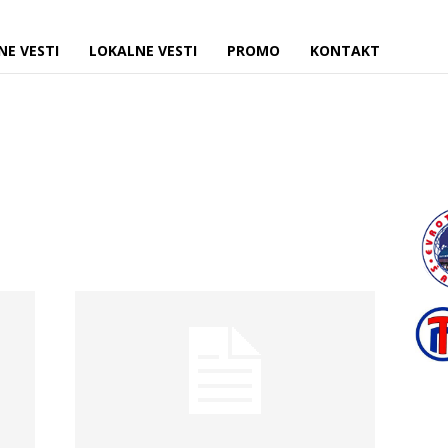
NE VESTI
LOKALNE VESTI
PROMO
KONTAKT