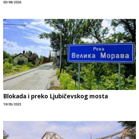
03/08/2026
Blokada i preko Ljubičevskog mosta
19/05/2023