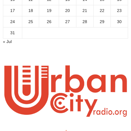
17
18
19
20
21
22
23
24
25
26
27
28
29
30
31
« Jul