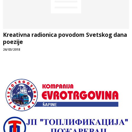
Kreativna radionica povodom Svetskog dana
poezije
26/03/2018