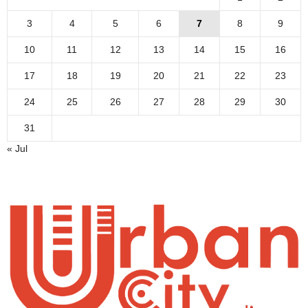
3
4
5
6
7
8
9
10
11
12
13
14
15
16
17
18
19
20
21
22
23
24
25
26
27
28
29
30
31
« Jul