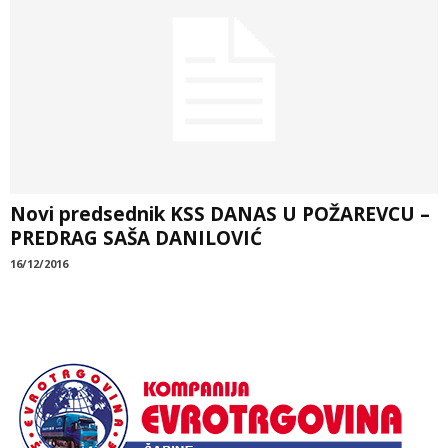
Novi predsednik KSS DANAS U POŽAREVCU –
PREDRAG SAŠA DANILOVIĆ
16/12/2016