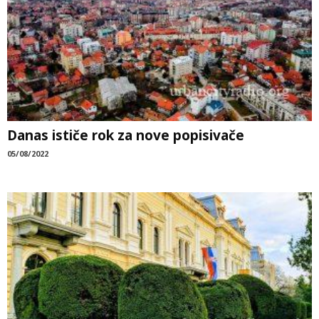
Danas ističe rok za nove popisivače
05/08/2022