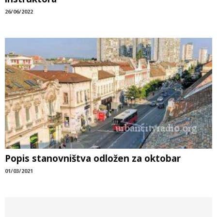
26/06/2022
Popis stanovništva odložen za oktobar
01/03/2021