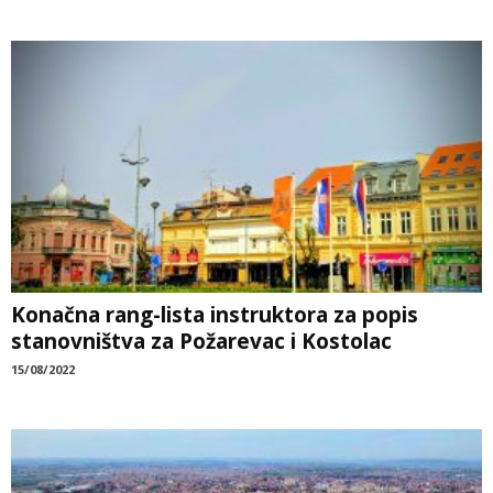
Konačna rang-lista instruktora za popis
stanovništva za Požarevac i Kostolac
15/08/2022