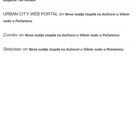
URBAN CITY WEB PORTAL
on
Nova sudija stupila na dužnost u Višem
sudu u Požarevcu
Zvonko
on
Nova sudija stupila na dužnost u Višem sudu u Požarevcu
Slobodan
on
Nova sudija stupila na dužnost u Višem sudu u Požarevcu