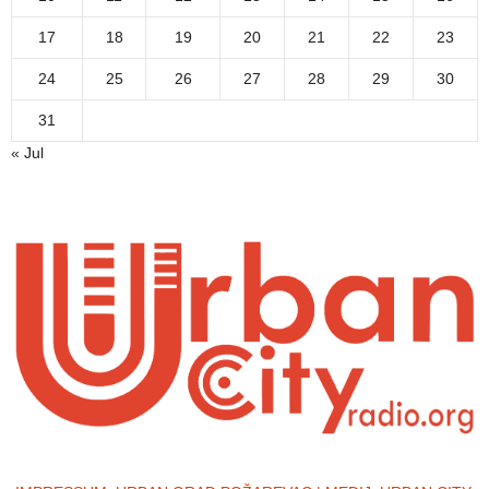
17
18
19
20
21
22
23
24
25
26
27
28
29
30
31
« Jul