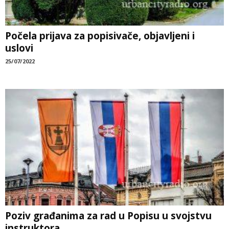
Počela prijava za popisivače, objavljeni i
uslovi
25/07/2022
Poziv građanima za rad u Popisu u svojstvu
instruktora