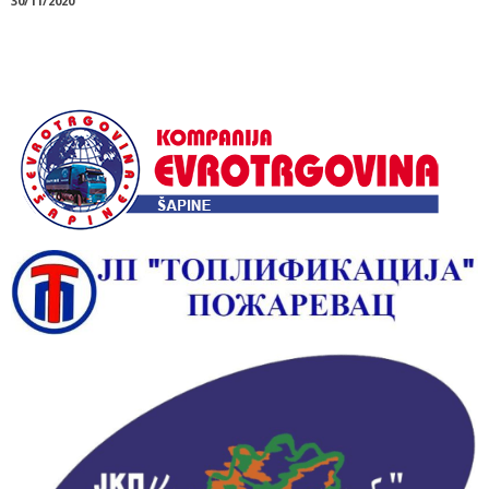
30/11/2020