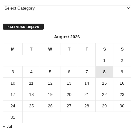
MENI
KALENDAR OBJAVA
August 2026
M
T
W
T
F
S
S
1
2
3
4
5
6
7
8
9
10
11
12
13
14
15
16
17
18
19
20
21
22
23
24
25
26
27
28
29
30
31
« Jul