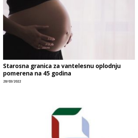
Starosna granica za vantelesnu oplodnju
pomerena na 45 godina
28/03/2022