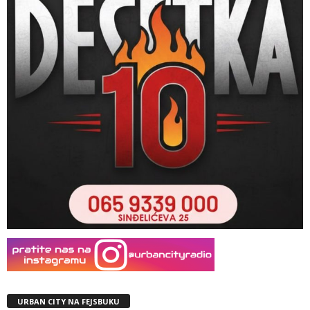
URBAN CITY NA FEJSBUKU