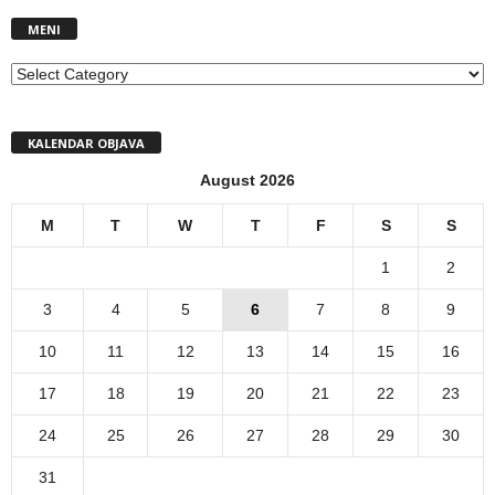
MENI
MENI
KALENDAR OBJAVA
August 2026
M
T
W
T
F
S
S
1
2
3
4
5
6
7
8
9
10
11
12
13
14
15
16
17
18
19
20
21
22
23
24
25
26
27
28
29
30
31