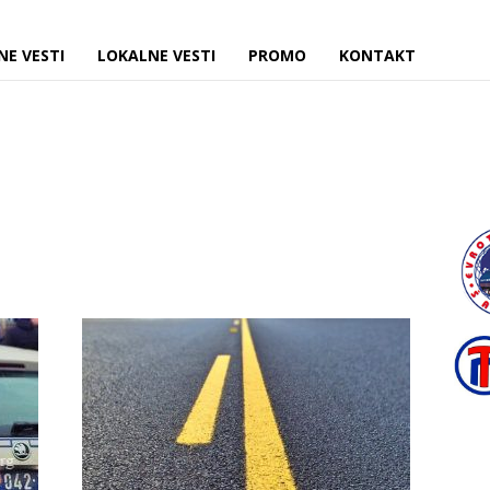
NE VESTI
LOKALNE VESTI
PROMO
KONTAKT