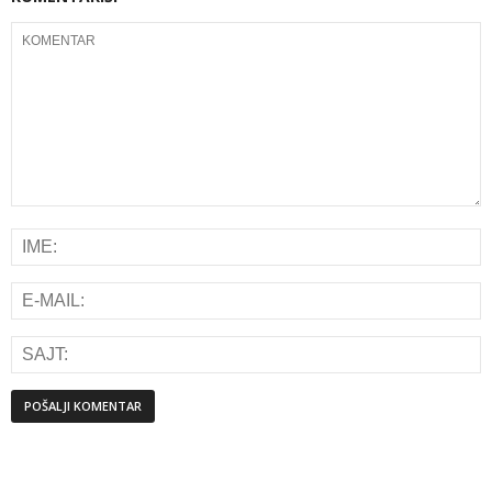
Alternative: