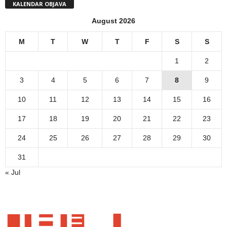
KALENDAR OBJAVA
August 2026
M
T
W
T
F
S
S
1
2
3
4
5
6
7
8
9
10
11
12
13
14
15
16
17
18
19
20
21
22
23
24
25
26
27
28
29
30
31
« Jul