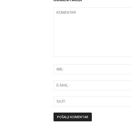
Alternative: