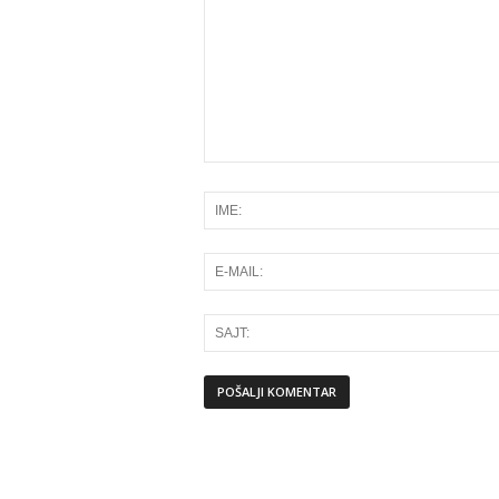
Alternative: