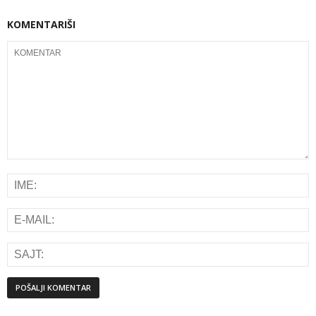
KOMENTARIŠI