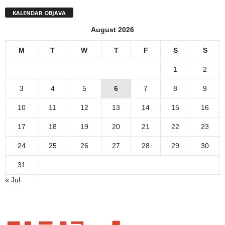
KALENDAR OBJAVA
August 2026
M
T
W
T
F
S
S
1
2
3
4
5
6
7
8
9
10
11
12
13
14
15
16
17
18
19
20
21
22
23
24
25
26
27
28
29
30
31
« Jul