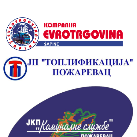
Alternative: