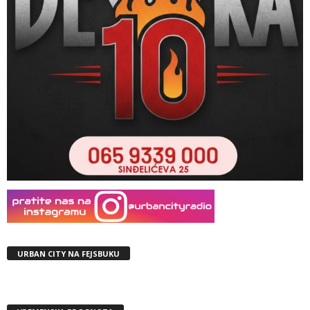
URBAN CITY NA FEJSBUKU