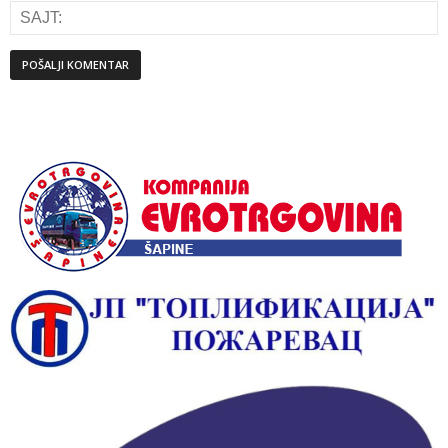
Alternative: