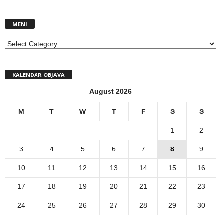
MENI
MENI
KALENDAR OBJAVA
August 2026
M
T
W
T
F
S
S
1
2
3
4
5
6
7
8
9
10
11
12
13
14
15
16
17
18
19
20
21
22
23
24
25
26
27
28
29
30