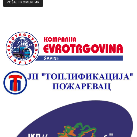
Alternative: