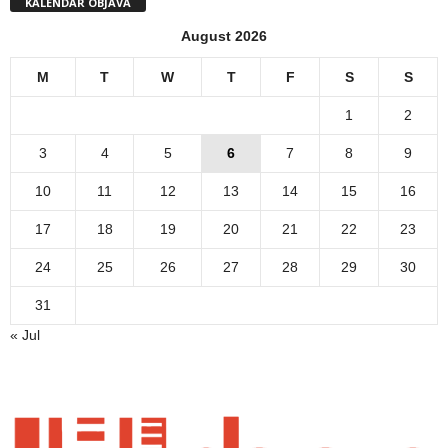
KALENDAR OBJAVA
August 2026
M
T
W
T
F
S
S
1
2
3
4
5
6
7
8
9
10
11
12
13
14
15
16
17
18
19
20
21
22
23
24
25
26
27
28
29
30
31
« Jul