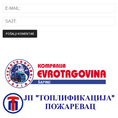
Alternative: