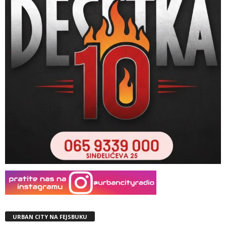
URBAN CITY NA FEJSBUKU