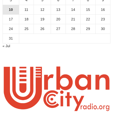
3
4
5
6
7
8
9
10
11
12
13
14
15
16
17
18
19
20
21
22
23
24
25
26
27
28
29
30
31
« Jul