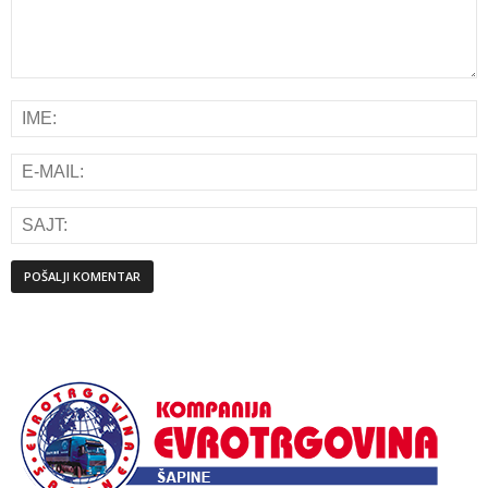
Alternative: