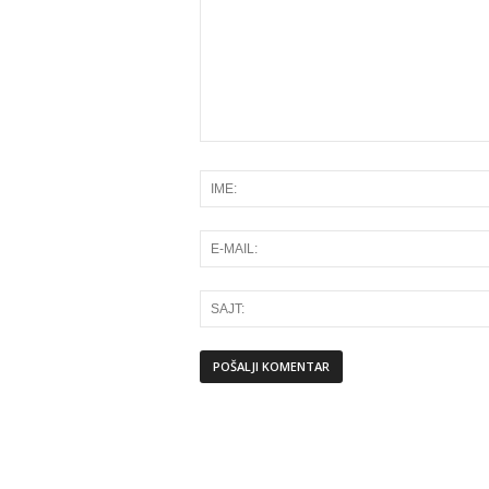
Alternative: