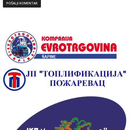
Alternative: