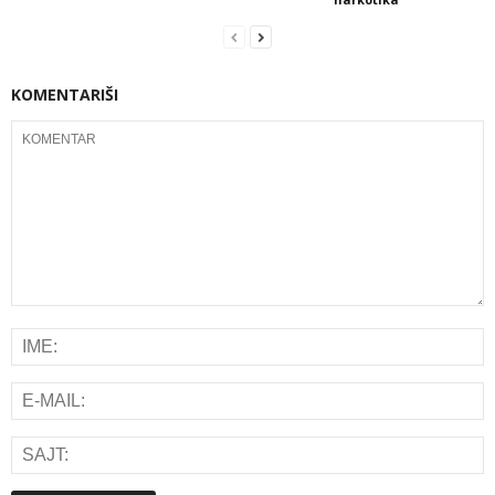
KOMENTARIŠI