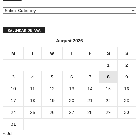
MENI
KALENDAR OBJAVA
August 2026
M
T
W
T
F
S
S
1
2
3
4
5
6
7
8
9
10
11
12
13
14
15
16
17
18
19
20
21
22
23
24
25
26
27
28
29
30
31
« Jul