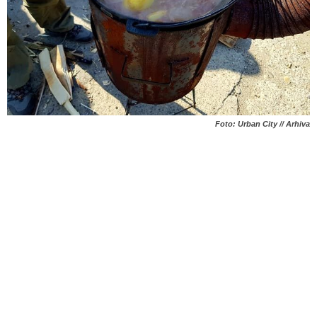
Foto: Urban City // Arhiva