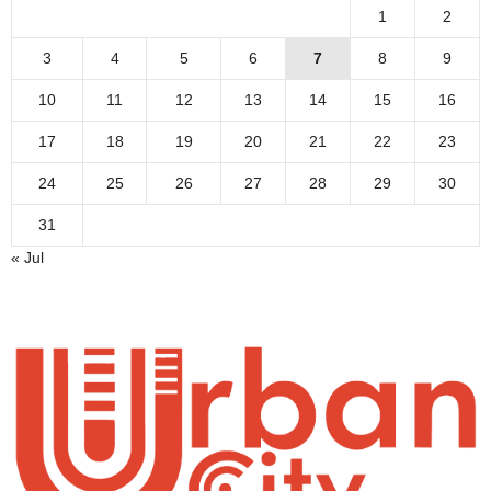
1
2
3
4
5
6
7
8
9
10
11
12
13
14
15
16
17
18
19
20
21
22
23
24
25
26
27
28
29
30
31
« Jul