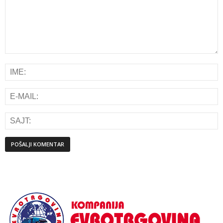
Alternative: