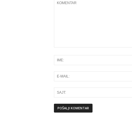
Alternative: