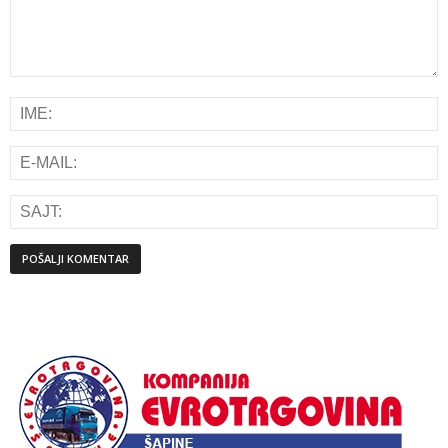
Alternative: