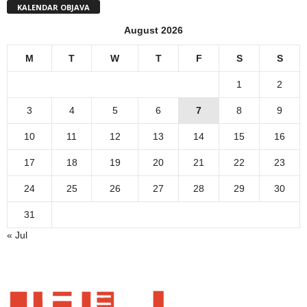
KALENDAR OBJAVA
August 2026
M
T
W
T
F
S
S
1
2
3
4
5
6
7
8
9
10
11
12
13
14
15
16
17
18
19
20
21
22
23
24
25
26
27
28
29
30
31
« Jul