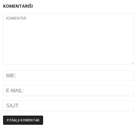
KOMENTARIŠI
Alternative: