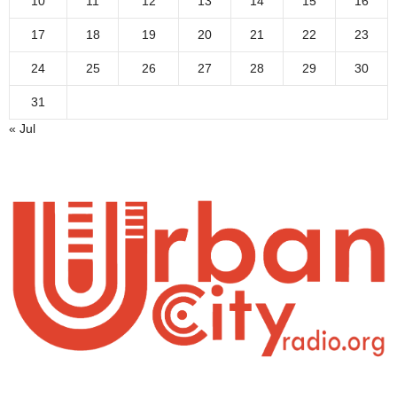
10
11
12
13
14
15
16
17
18
19
20
21
22
23
24
25
26
27
28
29
30
31
« Jul