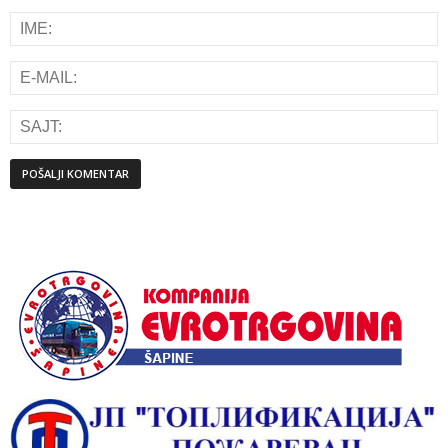
Alternative: