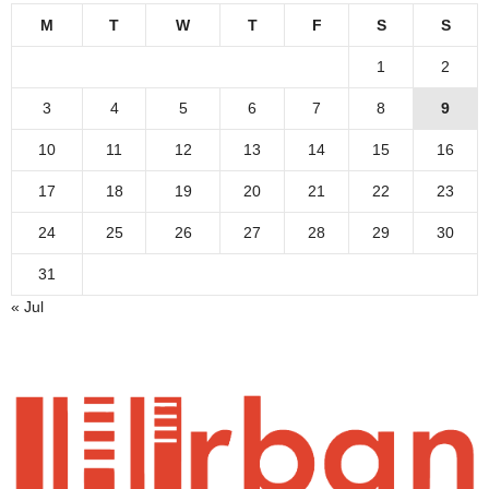
M
T
W
T
F
S
S
1
2
3
4
5
6
7
8
9
10
11
12
13
14
15
16
17
18
19
20
21
22
23
24
25
26
27
28
29
30
31
« Jul