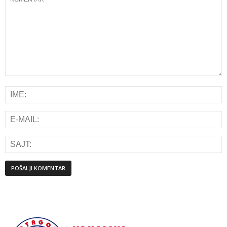
Alternative: