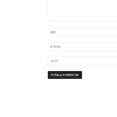
Alternative: