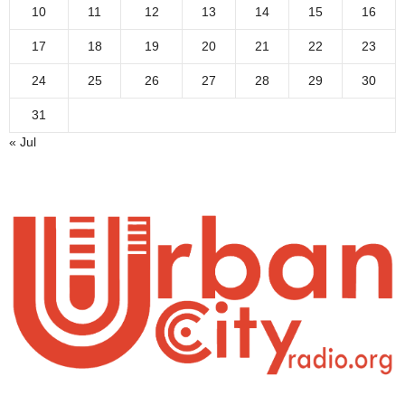
10
11
12
13
14
15
16
17
18
19
20
21
22
23
24
25
26
27
28
29
30
31
« Jul