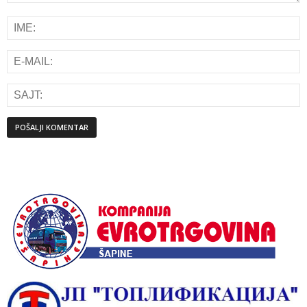
Alternative: