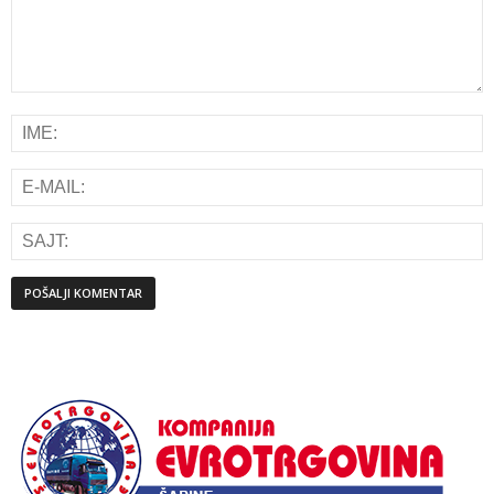
Alternative: