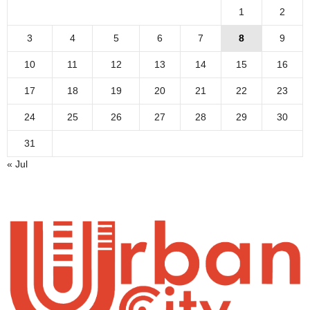
1
2
3
4
5
6
7
8
9
10
11
12
13
14
15
16
17
18
19
20
21
22
23
24
25
26
27
28
29
30
31
« Jul