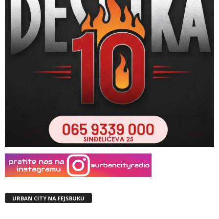
URBAN CITY NA FEJSBUKU