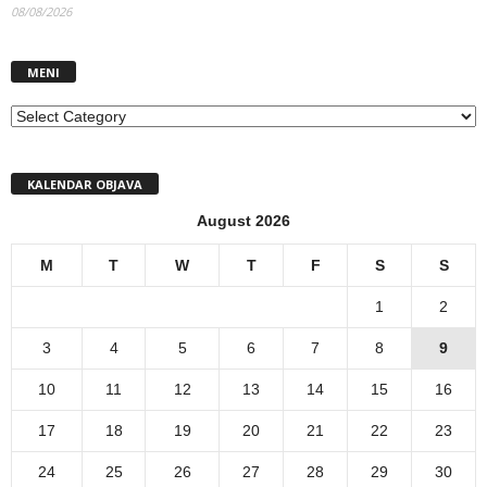
08/08/2026
MENI
MENI
KALENDAR OBJAVA
August 2026
M
T
W
T
F
S
S
1
2
3
4
5
6
7
8
9
10
11
12
13
14
15
16
17
18
19
20
21
22
23
24
25
26
27
28
29
30