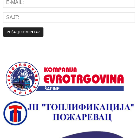
Alternative: