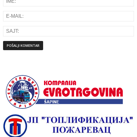
Alternative: